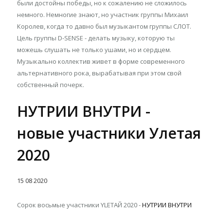
были достойны победы, но к сожалению не сложилось
немного. Немногие знают, но участник группы Михаил
Королев, когда то давно был музыкантом группы СЛОТ.
Цель группы D-SENSE - делать музыку, которую ты
можешь слушать не только ушами, но и сердцем.
Музыкально коллектив живет в форме современного
альтернативного рока, вырабатывая при этом свой
собственный почерк.
НУТРИИ ВНУТРИ -
новые участники Улетая
2020
15
08
2020
Сорок восьмые участники YLETAЙ 2020 -
НУТРИИ ВНУТРИ