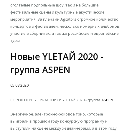
оголтелые подпольные шоу, так и на большие
фестивальные сцены и культурные акустические
мероприятия. За плечами Agitators огромное количество
концертов и фестивалей, несколько номерных альбомов,
участие в сборниках, а так же российские и европейские
туры.
Новые YLETAЙ 2020 -
группа ASPEN
05
08
2020
СОРОК ПЕРВЫЕ УЧАСТНИКИ YLETAЙ 2020 - группа
ASPEN
Энергичное, электронно-роковое трио, которые
выиграли в прошлом году конкурсную программу и
выступили на сцене между хедлайнерами, а в этом году