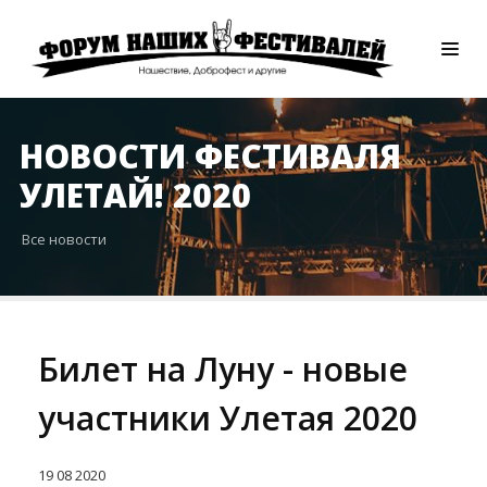
НОВОСТИ ФЕСТИВАЛЯ
УЛЕТАЙ! 2020
Все новости
Билет на Луну - новые
участники Улетая 2020
19
08
2020