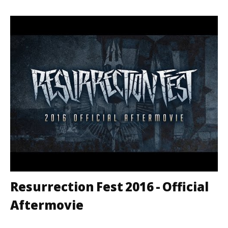
Resurrection Fest 2016 - Official
Aftermovie