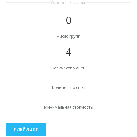
Основные цифры
0
Число групп
4
Количество дней
Количество сцен
Минимальная стоимость
ПЛЕЙЛИСТ