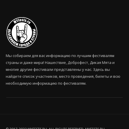
Мы собираем для вас информацию по лучшим фестивалям
страны и даже мира! Нашествие, Доброфест, Дикая Мята и
многие другие фестивали представлены у нас. Здесь вы
найдете список участников, место проведения, билеты и всю
необходимую информацию по фестивалям.