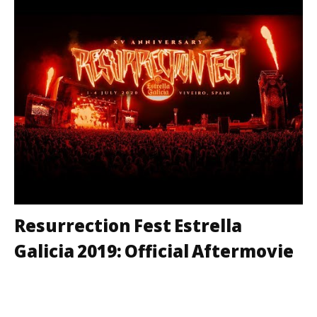
Resurrection Fest Estrella
Galicia 2019: Official Aftermovie