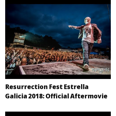
Resurrection Fest Estrella
Galicia 2018: Official Aftermovie