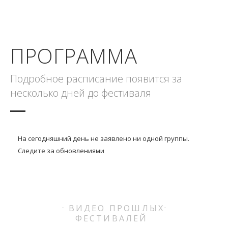
ПРОГРАММА
Подробное расписание появится за
несколько дней до фестиваля
На сегодняшний день не заявлено ни одной группы.
Следите за обновлениями
ВИДЕО ПРОШЛЫХ
ФЕСТИВАЛЕЙ