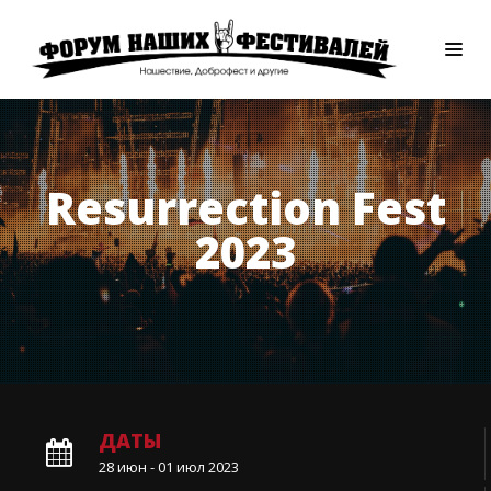
Resurrection Fest
2023
ДАТЫ
28 июн - 01 июл 2023