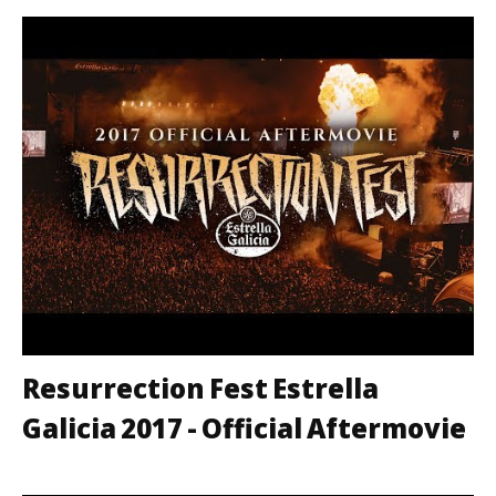
Resurrection Fest Estrella
Galicia 2017 - Official Aftermovie