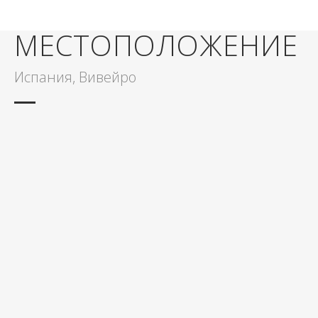
МЕСТОПОЛОЖЕНИЕ
Испания, Вивейро