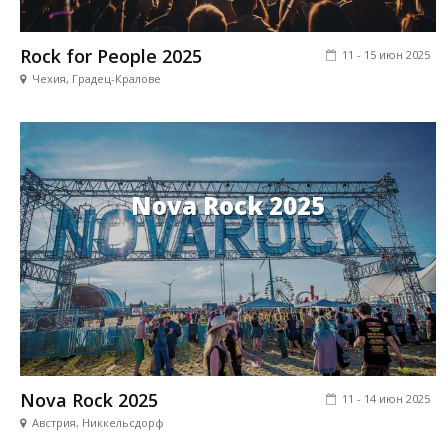
Rock for People 2025
11 - 15 июн 2025
Чехия, Градец-Кралове
Nova Rock 2025
Nova Rock 2025
11 - 14 июн 2025
Австрия, Никкельсдорф