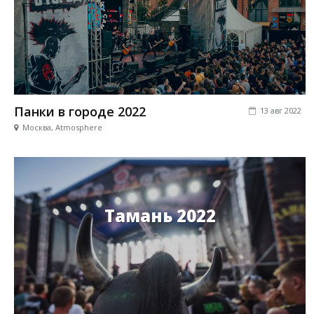
Панки в городе 2022
13 авг 2022
Москва, Atmosphere
Тамань 2022