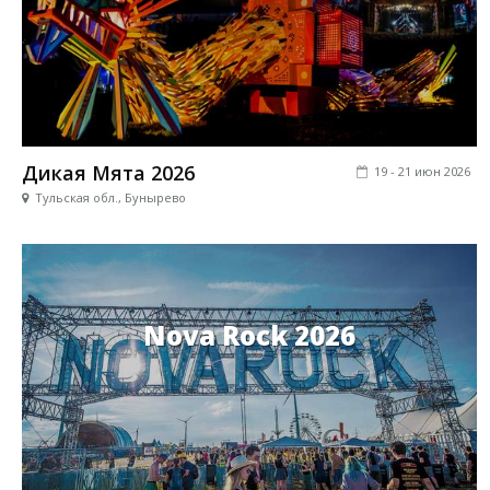
Дикая Мята 2026
19 - 21 июн 2026
Тульская обл., Бунырево
Nova Rock 2026