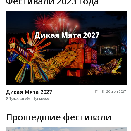
Фестивали 2023 года
Дикая Мята 2027
Дикая Мята 2027
18 - 20 июн 2027
Тульская обл., Бунырево
Прошедшие фестивали