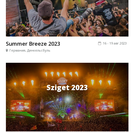
Summer Breeze 2023
16 - 19 авг 2023
Германия, Динкельсбуль
Sziget 2023