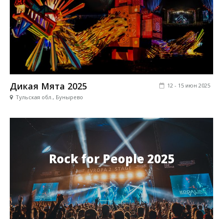
Дикая Мята 2025
12 - 15 июн 2025
Тульская обл., Бунырево
Rock for People 2025