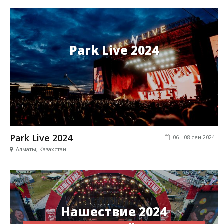
Park Live 2024
Park Live 2024
06 - 08 сен 2024
Алматы, Казахстан
Нашествие 2024