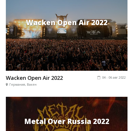
Wacken Open Air 2022
Wacken Open Air 2022
04 - 06 авг 2022
Германия, Вакен
Metal Over Russia 2022