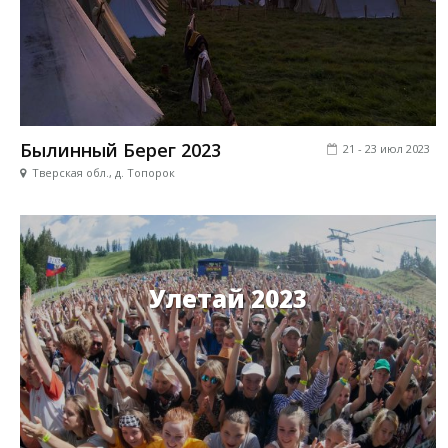
Былинный Берег 2023
21 - 23 июл 2023
Тверская обл., д. Топорок
Улетай 2023