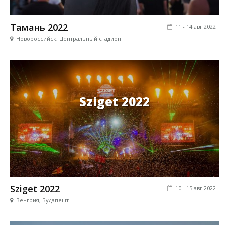
Тамань 2022
11 - 14 авг 2022
Новороссийск, Центральный стадион
Sziget 2022
Sziget 2022
10 - 15 авг 2022
Венгрия, Будапешт