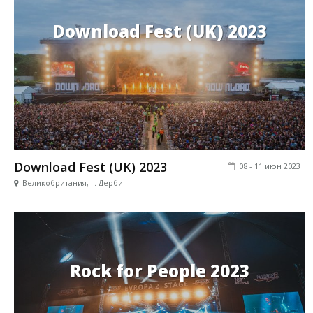
Download Fest (UK) 2023
Download Fest (UK) 2023
08 - 11 июн 2023
Великобритания, г. Дерби
Rock for People 2023