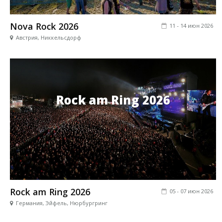
Nova Rock 2026
11 - 14 июн 2026
Австрия, Никкельсдорф
Rock am Ring 2026
Rock am Ring 2026
05 - 07 июн 2026
Германия, Эйфель, Нюрбургринг