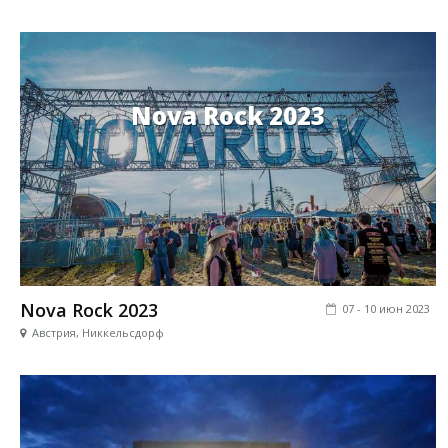
Nova Rock 2023
Nova Rock 2023
07 - 10 июн 2023
Австрия, Никкельсдорф