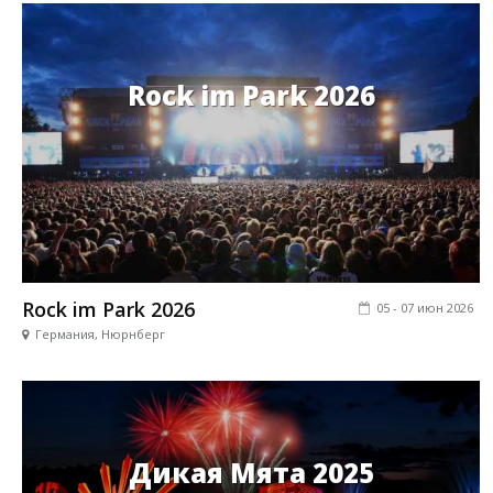
Rock im Park 2026
Rock im Park 2026
05 - 07 июн 2026
Германия, Нюрнберг
Дикая Мята 2025