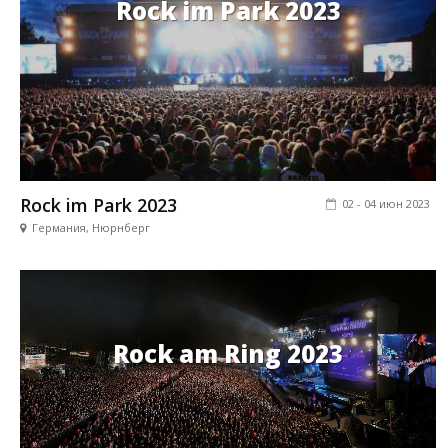
Rock im Park 2023
Rock im Park 2023
02 - 04 июн 2023
Германия, Нюрнберг
Rock am Ring 2023