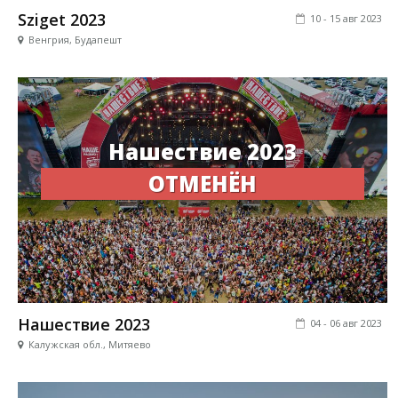
Sziget 2023
10 - 15 авг 2023
Венгрия, Будапешт
Нашествие 2023
ОТМЕНЁН
Нашествие 2023
04 - 06 авг 2023
Калужская обл., Митяево