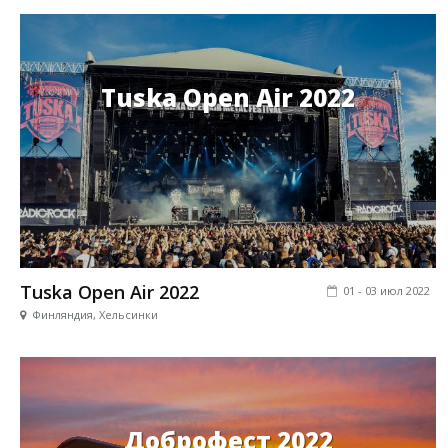
Tuska Open Air 2022
Tuska Open Air 2022
01 - 03 июл 2022
Финляндия, Хельсинки
Доброфест 2022