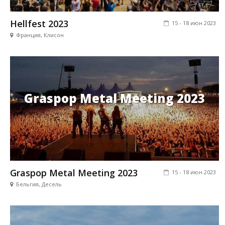
Hellfest 2023
15 - 18 июн 2023
Франция, Клисон
Graspop Metal Meeting 2023
Graspop Metal Meeting 2023
15 - 18 июн 2023
Бельгия, Десель