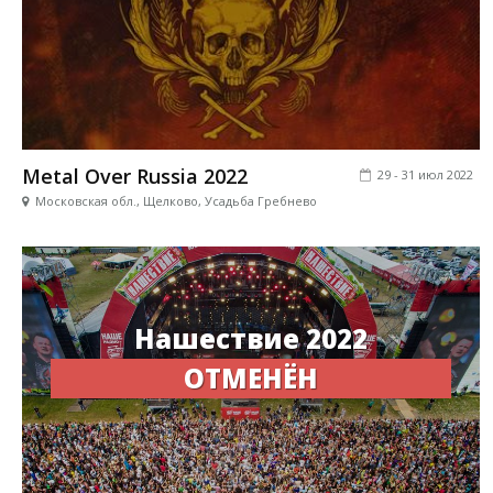
Metal Over Russia 2022
29 - 31 июл 2022
Московская обл., Щелково, Усадьба Гребнево
Нашествие 2022
ОТМЕНЁН