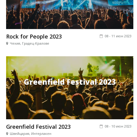
Rock for People 2023
08 - 11 июн 2023
Чехия, Градец-Кралове
Greenfield Festival 2023
Greenfield Festival 2023
08 - 10 июн 2023
Швейцария, Интерлакен