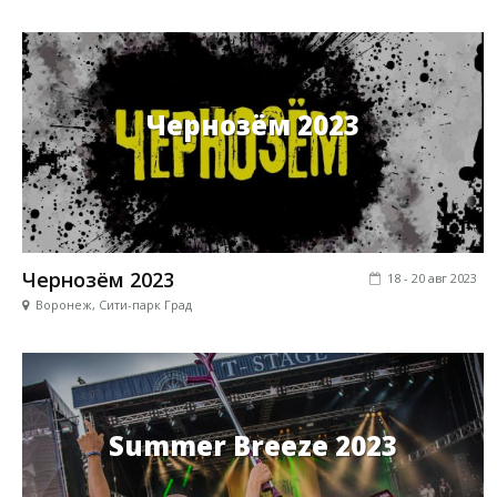
Чернозём 2023
Чернозём 2023
18 - 20 авг 2023
Воронеж, Сити-парк Град
Summer Breeze 2023