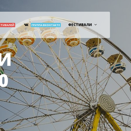
ФЕСТИВАЛИ
СТИВАЛЕЙ
ГРУППА ВКОНТАКТЕ
КИ
0