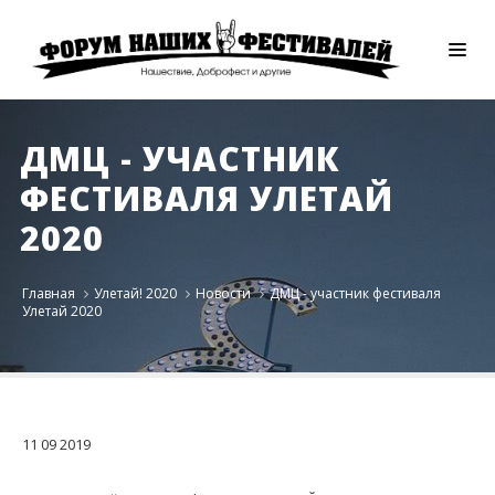
ДМЦ - УЧАСТНИК
ФЕСТИВАЛЯ УЛЕТАЙ
2020
Главная
Улетай! 2020
Новости
ДМЦ - участник фестиваля
Улетай 2020
11
09
2019