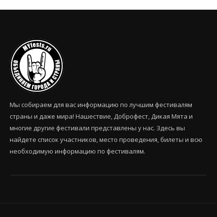
Мы собираем для вас информацию по лучшим фестивалям
страны и даже мира! Нашествие, Доброфест, Дикая Мята и
многие другие фестивали представлены у нас. Здесь вы
найдете список участников, место проведения, билеты и всю
необходимую информацию по фестивалям.