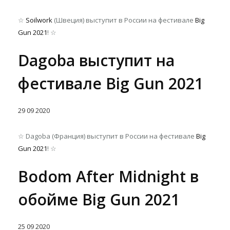
☆
Soilwork
(Швеция) выступит в России на фестивале
Big
Gun 2021
! ☆
Dagoba выступит на
фестивале Big Gun 2021
29
09
2020
☆ Dagoba (Франция) выступит в России на фестивале
Big
Gun 2021
! ☆
Bodom After Midnight в
обойме Big Gun 2021
25
09
2020