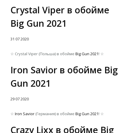
Crystal Viper в обойме
Big Gun 2021
31
07
2020
☆ Crystal Viper (Польша) в обойме
Big Gun 2021
! ☆
Iron Savior в обойме Big
Gun 2021
29
07
2020
☆
Iron Savior
(Германия) в обойме
Big Gun 2021
! ☆
Crazy Lixx в обойме Big