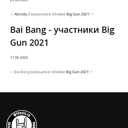
☆
Atrocity
(Германия) в обойме
Big Gun 2021
! ☆
Bai Bang - участники Big
Gun 2021
17
06
2020
☆ Bai Bang (Швеция) в обойме
Big Gun 2021
! ☆