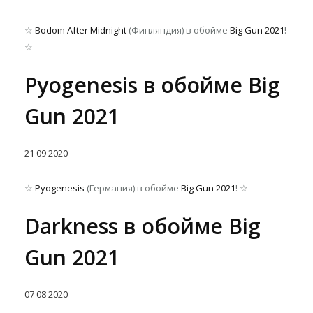
☆
Bodom After Midnight
(Финляндия) в обойме
Big Gun 2021
!
☆
Pyogenesis в обойме Big
Gun 2021
21
09
2020
☆
Pyogenesis
(Германия) в обойме
Big Gun 2021
! ☆
Darkness в обойме Big
Gun 2021
07
08
2020