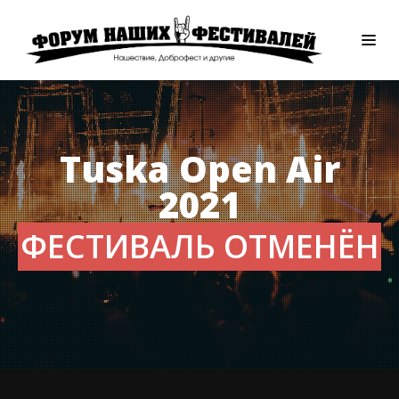
Tuska Open Air
2021
ФЕСТИВАЛЬ ОТМЕНЁН