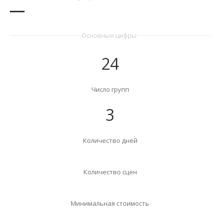
Основные цифры
24
Число групп
3
Количество дней
Количество сцен
Минимальная стоимость