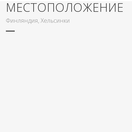
МЕСТОПОЛОЖЕНИЕ
Финляндия, Хельсинки