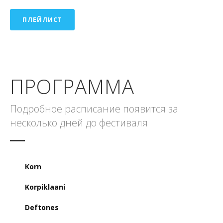
ПЛЕЙЛИСТ
ПРОГРАММА
Подробное расписание появится за
несколько дней до фестиваля
Korn
Korpiklaani
Deftones