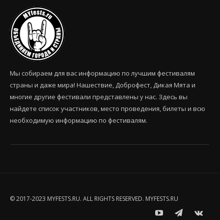
Мы собираем для вас информацию по лучшим фестивалям
страны и даже мира! Нашествие, Доброфест, Дикая Мята и
многие другие фестивали представлены у нас. Здесь вы
найдете список участников, место проведения, билеты и всю
необходимую информацию по фестивалям.
© 2017-2023 MYFESTS.RU. ALL RIGHTS RESERVED.
MYFESTS.RU