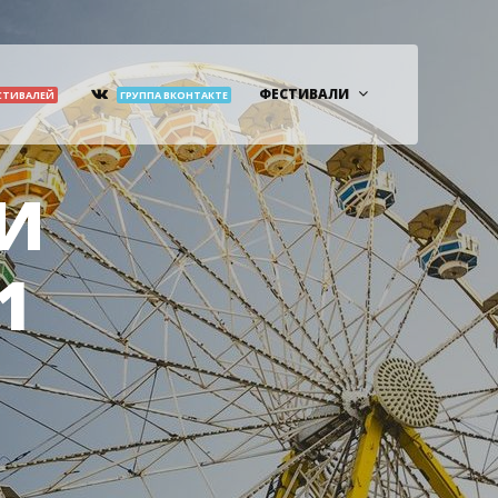
ФЕСТИВАЛИ
СТИВАЛЕЙ
ГРУППА ВКОНТАКТЕ
КИ
1