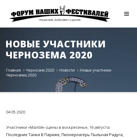
НОВЫЕ УЧАСТНИКИ
ЧЕРНОЗЕМА 2020
Главная
Чернозем 2020
Новости
Новые участники
Чернозема 2020
04
05
2020
Участники «Мало́й» сцены в воскресенье, 16 августа:
Последние Танки В Париже
,
Пионерлагерь Пыльная Радуга
,