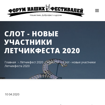
СЛОТ - НОВЫЕ
УЧАСТНИКИ
ЛЕТЧИКФЕСТА 2020
Главная
Лётчикфест 2020
Новости
Слот - новые участники
Летчикфеста 2020
10
04
2020