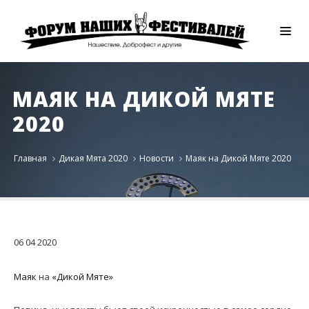
МАЯК НА ДИКОЙ МЯТЕ
2020
Главная
Дикая Мята 2020
Новости
Маяк на Дикой Мяте 2020
06
04
2020
Маяк
на
«Дикой Мяте»